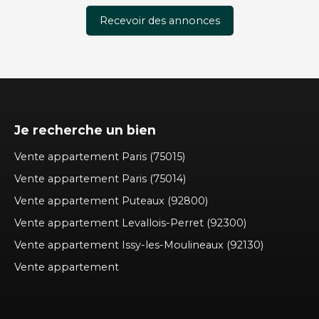
Recevoir des annonces
Je recherche un bien
Vente appartement Paris (75015)
Vente appartement Paris (75014)
Vente appartement Puteaux (92800)
Vente appartement Levallois-Perret (92300)
Vente appartement Issy-les-Moulineaux (92130)
Vente appartement