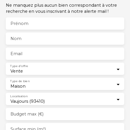
Ne manquez plus aucun bien correspondant à votre
recherche en vous inscrivant à notre alerte mail !
Prénom
Nom
Email
Type d'offre
Vente
Type de bien
Maison
Localisation
Vaujours (93410)
Budget max (€)
Surface min (m²)