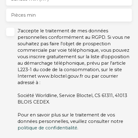
Pièces min
J'accepte le traitement de mes données
personnelles conformément au RGPD. Si vous ne
souhaitez pas faire l'objet de prospection
commerciale par voie téléphonique, vous pouvez
vous inscrire gratuitement sur la liste d'opposition
au démarchage téléphonique, prévu par l'article
L223-1 du code de la consommation, sur le site
Internet www.bloctel.gouv.fr ou par courrier
adressé à :
Société Worldline, Service Bloctel, CS 61311, 41013
BLOIS CEDEX.
Pour en savoir plus sur le traitement de vos
données personnelles, veuillez consulter notre
politique de confidentialité
.