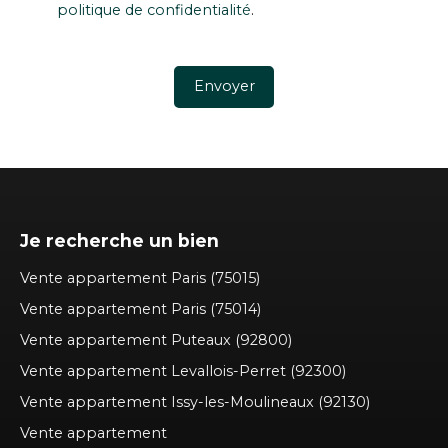
politique de confidentialité
.
Envoyer
Je recherche un bien
Vente appartement Paris (75015)
Vente appartement Paris (75014)
Vente appartement Puteaux (92800)
Vente appartement Levallois-Perret (92300)
Vente appartement Issy-les-Moulineaux (92130)
Vente appartement