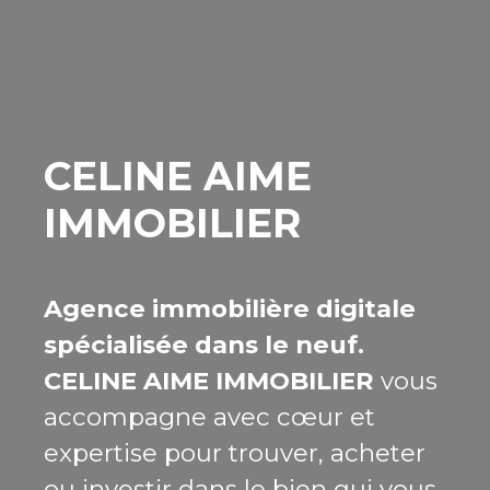
CELINE AIME
IMMOBILIER
Agence immobilière digitale
spécialisée dans le neuf.
CELINE AIME IMMOBILIER
vous
accompagne avec cœur et
expertise pour trouver, acheter
ou investir dans le bien qui vous