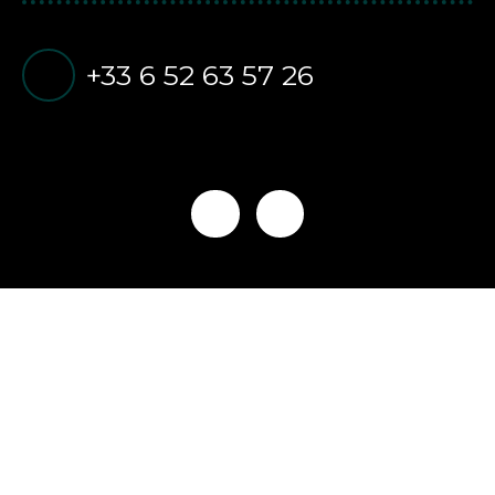
+33 6 52 63 57 26