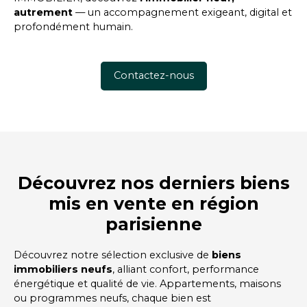
autrement
— un accompagnement exigeant, digital et
profondément humain.
Contactez-nous
Découvrez nos derniers biens
mis en vente en région
parisienne
Découvrez notre sélection exclusive de
biens
immobiliers neufs
, alliant confort, performance
énergétique et qualité de vie. Appartements, maisons
ou programmes neufs, chaque bien est