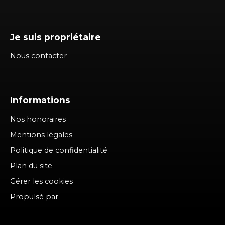
Je suis propriétaire
Nous contacter
Informations
Nos honoraires
Mentions légales
Politique de confidentialité
Plan du site
Gérer les cookies
Propulsé par