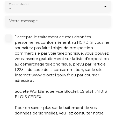
Vous souhaitez
-
Votre message
J'accepte le traitement de mes données
personnelles conformément au RGPD. Si vous ne
souhaitez pas faire l'objet de prospection
commerciale par voie téléphonique, vous pouvez
vous inscrire gratuitement sur la liste d'opposition
au démarchage téléphonique, prévu par l'article
L223-1 du code de la consommation, sur le site
Internet www.bloctel.gouv.fr ou par courrier
adressé à :
Société Worldline, Service Bloctel, CS 61311, 41013
BLOIS CEDEX.
Pour en savoir plus sur le traitement de vos
données personnelles, veuillez consulter notre