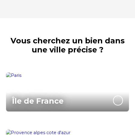
Vous cherchez un bien dans
une ville précise ?
Île de France