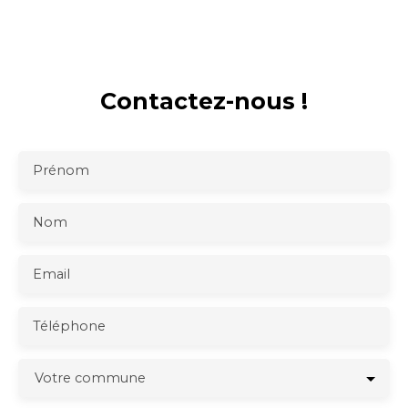
Contactez-nous !
Prénom
Nom
Email
Téléphone
Votre commune