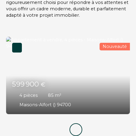
rigoureusement choisi pour répondre à vos attentes et
vous offrir un cadre moderne, durable et parfaitement
adapté à votre projet immobilier.
Nouveauté
599 900
€
4
pièces
85
m²
Maisons-Alfort () 94700