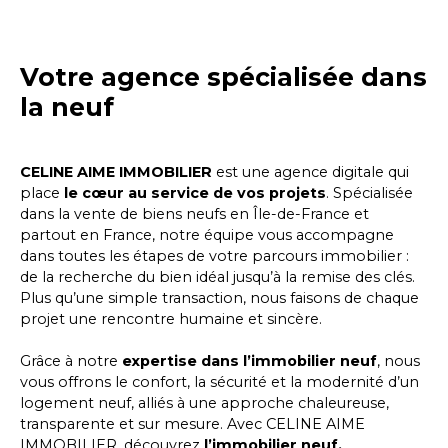
Votre agence spécialisée dans
la neuf
CELINE AIME IMMOBILIER
est une agence digitale qui
place
le cœur au service de vos projets
. Spécialisée
dans la vente de biens neufs en Île-de-France et
partout en France, notre équipe vous accompagne
dans toutes les étapes de votre parcours immobilier :
de la recherche du bien idéal jusqu’à la remise des clés.
Plus qu’une simple transaction, nous faisons de chaque
projet une rencontre humaine et sincère.
Grâce à notre
expertise dans l’immobilier neuf
, nous
vous offrons le confort, la sécurité et la modernité d’un
logement neuf, alliés à une approche chaleureuse,
transparente et sur mesure. Avec
CELINE AIME
IMMOBILIER
, découvrez
l’immobilier neuf,