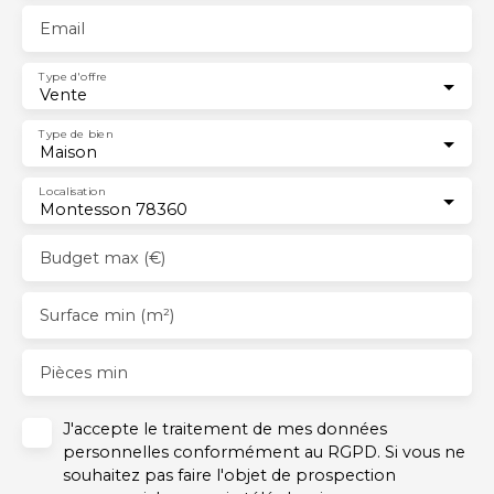
Email
Type d'offre
Vente
Type de bien
Maison
Localisation
Montesson 78360
Budget max (€)
Surface min (m²)
Pièces min
J'accepte le traitement de mes données
personnelles conformément au RGPD. Si vous ne
souhaitez pas faire l'objet de prospection