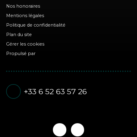
Nos honoraires
Mentions légales
Politique de confidentialité
Plan du site
Gérer les cookies
Propulsé par
+33 6 52 63 57 26