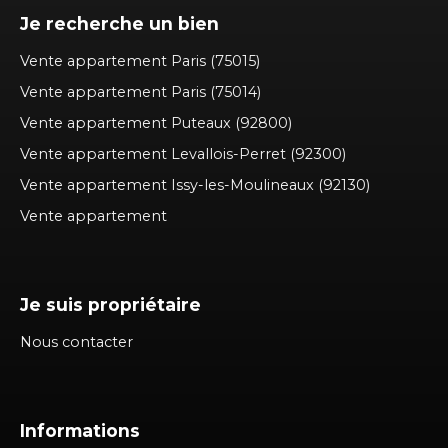
Je recherche un bien
Vente appartement Paris (75015)
Vente appartement Paris (75014)
Vente appartement Puteaux (92800)
Vente appartement Levallois-Perret (92300)
Vente appartement Issy-les-Moulineaux (92130)
Vente appartement
Je suis propriétaire
Nous contacter
Informations