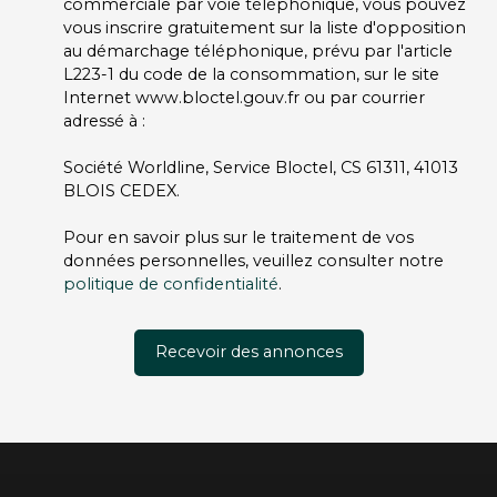
commerciale par voie téléphonique, vous pouvez
vous inscrire gratuitement sur la liste d'opposition
au démarchage téléphonique, prévu par l'article
L223-1 du code de la consommation, sur le site
Internet www.bloctel.gouv.fr ou par courrier
adressé à :
Société Worldline, Service Bloctel, CS 61311, 41013
BLOIS CEDEX.
Pour en savoir plus sur le traitement de vos
données personnelles, veuillez consulter notre
politique de confidentialité
.
Recevoir des annonces