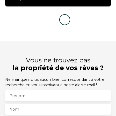
Vous ne trouvez pas
la propriété de vos rêves ?
Ne manquez plus aucun bien correspondant à votre
recherche en vous inscrivant à notre alerte mail !
Prénom
Nom