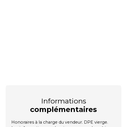
Informations
complémentaires
Honoraires à la charge du vendeur. DPE vierge.