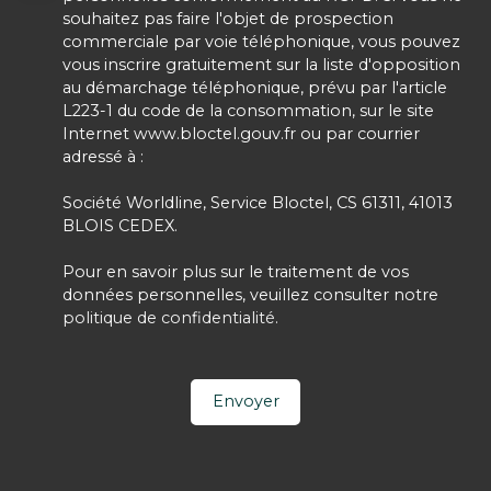
souhaitez pas faire l'objet de prospection
commerciale par voie téléphonique, vous pouvez
vous inscrire gratuitement sur la liste d'opposition
au démarchage téléphonique, prévu par l'article
L223-1 du code de la consommation, sur le site
Internet www.bloctel.gouv.fr ou par courrier
adressé à :
Société Worldline, Service Bloctel, CS 61311, 41013
BLOIS CEDEX.
Pour en savoir plus sur le traitement de vos
données personnelles, veuillez consulter notre
politique de confidentialité
.
Envoyer