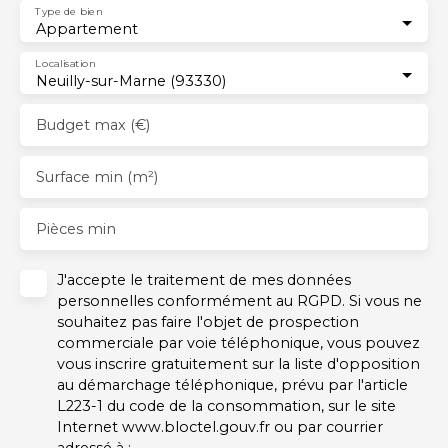
Type de bien
Appartement
Localisation
Neuilly-sur-Marne (93330)
Budget max (€)
Surface min (m²)
Pièces min
J'accepte le traitement de mes données
personnelles conformément au RGPD. Si vous ne
souhaitez pas faire l'objet de prospection
commerciale par voie téléphonique, vous pouvez
vous inscrire gratuitement sur la liste d'opposition
au démarchage téléphonique, prévu par l'article
L223-1 du code de la consommation, sur le site
Internet www.bloctel.gouv.fr ou par courrier