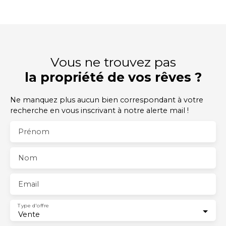
Vous ne trouvez pas
la propriété de vos rêves ?
Ne manquez plus aucun bien correspondant à votre
recherche en vous inscrivant à notre alerte mail !
Prénom
Nom
Email
Type d'offre
Vente