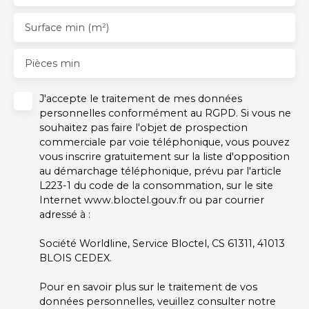
Surface min (m²)
Pièces min
J'accepte le traitement de mes données
personnelles conformément au RGPD. Si vous ne
souhaitez pas faire l'objet de prospection
commerciale par voie téléphonique, vous pouvez
vous inscrire gratuitement sur la liste d'opposition
au démarchage téléphonique, prévu par l'article
L223-1 du code de la consommation, sur le site
Internet www.bloctel.gouv.fr ou par courrier
adressé à :
Société Worldline, Service Bloctel, CS 61311, 41013
BLOIS CEDEX.
Pour en savoir plus sur le traitement de vos
données personnelles, veuillez consulter notre