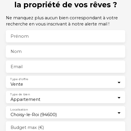
la propriété de vos rêves ?
Ne manquez plus aucun bien correspondant à votre
recherche en vous inscrivant à notre alerte mail !
Prénom
Nom
Email
Type d'offre
Vente
Type de bien
Appartement
Localisation
Choisy-le-Roi (94600)
Budget max (€)