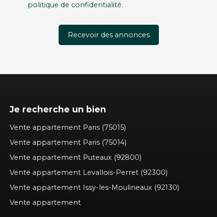
politique de confidentialité
.
Recevoir des annonces
Je recherche un bien
Vente appartement Paris (75015)
Vente appartement Paris (75014)
Vente appartement Puteaux (92800)
Vente appartement Levallois-Perret (92300)
Vente appartement Issy-les-Moulineaux (92130)
Vente appartement