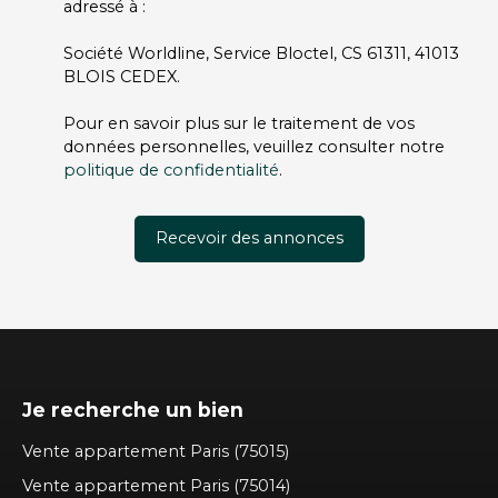
adressé à :
Société Worldline, Service Bloctel, CS 61311, 41013
BLOIS CEDEX.
Pour en savoir plus sur le traitement de vos
données personnelles, veuillez consulter notre
politique de confidentialité
.
Recevoir des annonces
Je recherche un bien
Vente appartement Paris (75015)
Vente appartement Paris (75014)