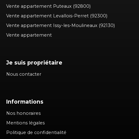
Vente appartement Puteaux (92800)
Vente appartement Levallois-Perret (92300)
Vente appartement Issy-les-Moulineaux (92130)
Vente appartement
Je suis propriétaire
Nous contacter
Informations
Nos honoraires
Mentions légales
Politique de confidentialité