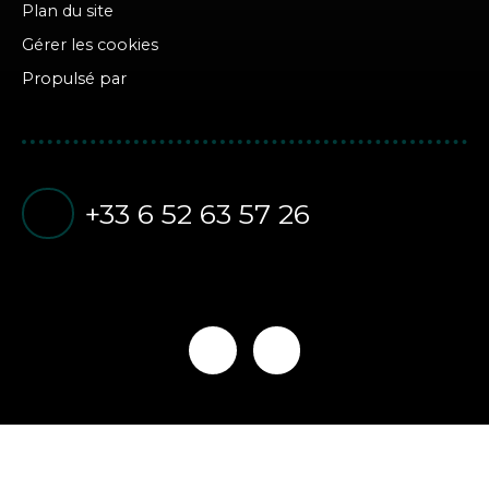
Plan du site
Gérer les cookies
Propulsé par
+33 6 52 63 57 26