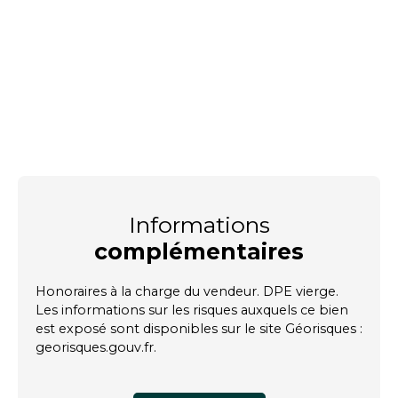
Informations
complémentaires
Honoraires à la charge du vendeur. DPE vierge.
Les informations sur les risques auxquels ce bien
est exposé sont disponibles sur le site Géorisques :
georisques.gouv.fr.