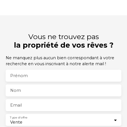
Vous ne trouvez pas
la propriété de vos rêves ?
Ne manquez plus aucun bien correspondant à votre
recherche en vous inscrivant à notre alerte mail !
Prénom
Nom
Email
Type d'offre
Vente