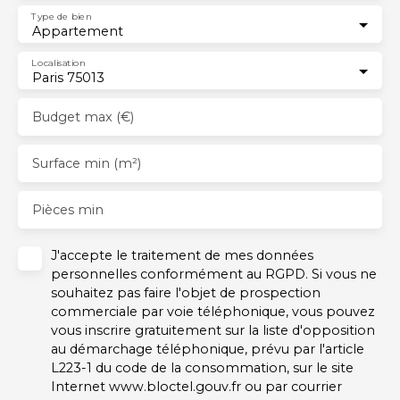
Type de bien
Appartement
Localisation
Paris 75013
Budget max (€)
Surface min (m²)
Pièces min
J'accepte le traitement de mes données
personnelles conformément au RGPD. Si vous ne
souhaitez pas faire l'objet de prospection
commerciale par voie téléphonique, vous pouvez
vous inscrire gratuitement sur la liste d'opposition
au démarchage téléphonique, prévu par l'article
L223-1 du code de la consommation, sur le site
Internet www.bloctel.gouv.fr ou par courrier