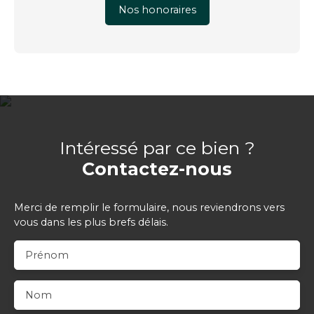
Nos honoraires
Intéressé par ce bien ?
Contactez-nous
Merci de remplir le formulaire, nous reviendrons vers
vous dans les plus brefs délais.
Prénom
Nom