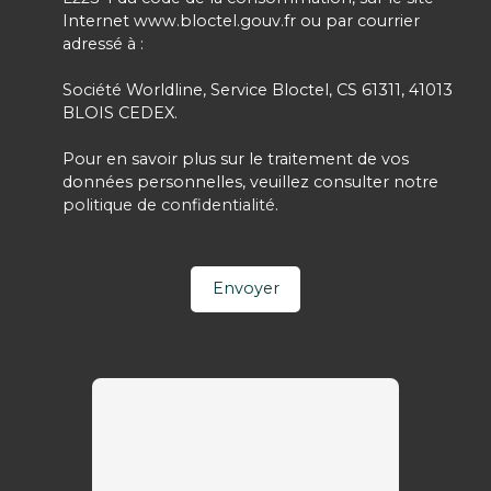
Internet www.bloctel.gouv.fr ou par courrier
adressé à :
Société Worldline, Service Bloctel, CS 61311, 41013
BLOIS CEDEX.
Pour en savoir plus sur le traitement de vos
données personnelles, veuillez consulter notre
politique de confidentialité
.
Envoyer