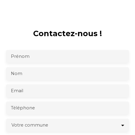
Contactez-nous !
Prénom
Nom
Email
Téléphone
Votre commune