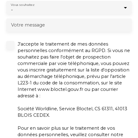
Vous souhaitez
-
Votre message
J'accepte le traitement de mes données
personnelles conformément au RGPD. Si vous ne
souhaitez pas faire l'objet de prospection
commerciale par voie téléphonique, vous pouvez
vous inscrire gratuitement sur la liste d'opposition
au démarchage téléphonique, prévu par l'article
L223-1 du code de la consommation, sur le site
Internet www.bloctel.gouv.fr ou par courrier
adressé à :
Société Worldline, Service Bloctel, CS 61311, 41013
BLOIS CEDEX.
Pour en savoir plus sur le traitement de vos
données personnelles, veuillez consulter notre