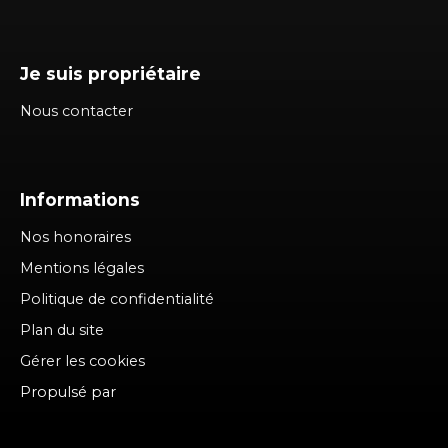
Je suis propriétaire
Nous contacter
Informations
Nos honoraires
Mentions légales
Politique de confidentialité
Plan du site
Gérer les cookies
Propulsé par