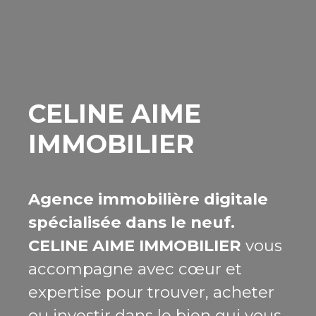
CELINE AIME
IMMOBILIER
Agence immobilière digitale
spécialisée dans le neuf.
CELINE AIME IMMOBILIER
vous
accompagne avec cœur et
expertise pour trouver, acheter
ou investir dans le bien qui vous