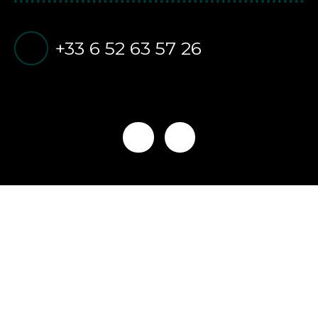
+33 6 52 63 57 26