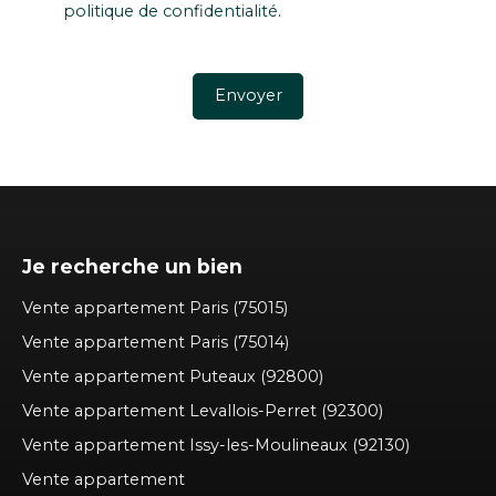
politique de confidentialité
.
Envoyer
Je recherche un bien
Vente appartement Paris (75015)
Vente appartement Paris (75014)
Vente appartement Puteaux (92800)
Vente appartement Levallois-Perret (92300)
Vente appartement Issy-les-Moulineaux (92130)
Vente appartement