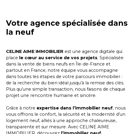
Votre agence spécialisée dans
la neuf
CELINE AIME IMMOBILIER
est une agence digitale qui
place
le cœur au service de vos projets
. Spécialisée
dans la vente de biens neufs en Île-de-France et
partout en France, notre équipe vous accompagne
dans toutes les étapes de votre parcours immobilier :
de la recherche du bien idéal jusqu’à la remise des clés.
Plus qu’une simple transaction, nous faisons de chaque
projet une rencontre humaine et sincère.
Grâce à notre
expertise dans l’immobilier neuf
, nous
vous offrons le confort, la sécurité et la modernité d’un
logement neuf, alliés à une approche chaleureuse,
transparente et sur mesure. Avec
CELINE AIME
IMMOBILIER
, découvrez
l’immobilier neuf,