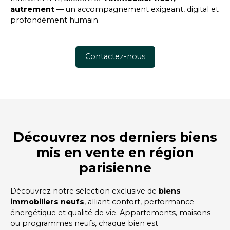
autrement
— un accompagnement exigeant, digital et
profondément humain.
Contactez-nous
Découvrez nos derniers biens
mis en vente en région
parisienne
Découvrez notre sélection exclusive de
biens
immobiliers neufs
, alliant confort, performance
énergétique et qualité de vie. Appartements, maisons
ou programmes neufs, chaque bien est