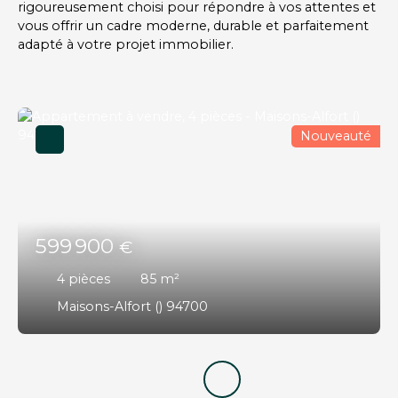
rigoureusement choisi pour répondre à vos attentes et
vous offrir un cadre moderne, durable et parfaitement
adapté à votre projet immobilier.
Nouveauté
599 900
€
4
pièces
85
m²
Maisons-Alfort () 94700