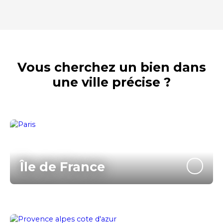
Vous cherchez un bien dans
une ville précise ?
Île de France