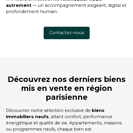
autrement
— un accompagnement exigeant, digital et
profondément humain.
Contactez-nous
Découvrez nos derniers biens
mis en vente en région
parisienne
Découvrez notre sélection exclusive de
biens
immobiliers neufs
, alliant confort, performance
énergétique et qualité de vie. Appartements, maisons
ou programmes neufs, chaque bien est