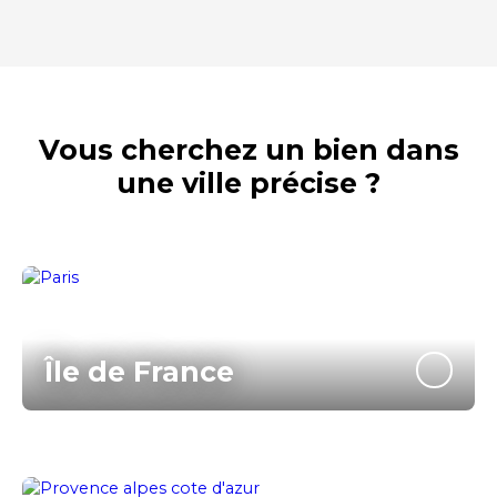
Vous cherchez un bien dans
une ville précise ?
Île de France