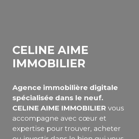
CELINE AIME
IMMOBILIER
Agence immobilière digitale
spécialisée dans le neuf.
CELINE AIME IMMOBILIER
vous
accompagne avec cœur et
expertise pour trouver, acheter
ou investir dans le bien qui vous