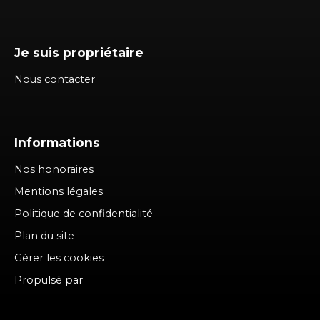
Je suis propriétaire
Nous contacter
Informations
Nos honoraires
Mentions légales
Politique de confidentialité
Plan du site
Gérer les cookies
Propulsé par