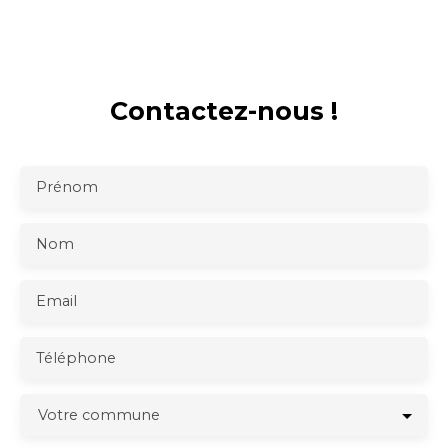
Contactez-nous !
Prénom
Nom
Email
Téléphone
Votre commune