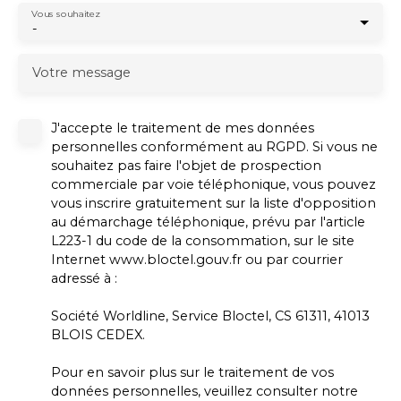
Vous souhaitez
-
Votre message
J'accepte le traitement de mes données
personnelles conformément au RGPD. Si vous ne
souhaitez pas faire l'objet de prospection
commerciale par voie téléphonique, vous pouvez
vous inscrire gratuitement sur la liste d'opposition
au démarchage téléphonique, prévu par l'article
L223-1 du code de la consommation, sur le site
Internet www.bloctel.gouv.fr ou par courrier
adressé à :
Société Worldline, Service Bloctel, CS 61311, 41013
BLOIS CEDEX.
Pour en savoir plus sur le traitement de vos
données personnelles, veuillez consulter notre