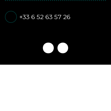
+33 6 52 63 57 26