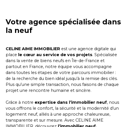
Votre agence spécialisée dans
la neuf
CELINE AIME IMMOBILIER
est une agence digitale qui
place
le cœur au service de vos projets
. Spécialisée
dans la vente de biens neufs en Île-de-France et
partout en France, notre équipe vous accompagne
dans toutes les étapes de votre parcours immobilier :
de la recherche du bien idéal jusqu’à la remise des clés.
Plus qu’une simple transaction, nous faisons de chaque
projet une rencontre humaine et sincère.
Grâce à notre
expertise dans l’immobilier neuf
, nous
vous offrons le confort, la sécurité et la modernité d’un
logement neuf, alliés à une approche chaleureuse,
transparente et sur mesure. Avec
CELINE AIME
IMMOBILIER
, découvrez
l’immobilier neuf,