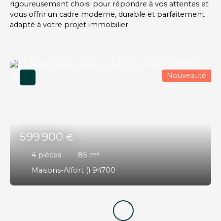
rigoureusement choisi pour répondre à vos attentes et
vous offrir un cadre moderne, durable et parfaitement
adapté à votre projet immobilier.
Nouveauté
599 900
€
4
pièces
85
m²
Maisons-Alfort () 94700