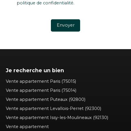
politique de confidentialité
.
Envoyer
Je recherche un bien
Vente appartement Paris (75015)
Vente appartement Paris (75014)
Vente appartement Puteaux (92800)
Vente appartement Levallois-Perret (92300)
Vente appartement Issy-les-Moulineaux (92130)
Vente appartement