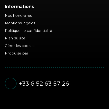
Informations
Nos honoraires
Mentions légales
Politique de confidentialité
Plan du site
Gérer les cookies
Propulsé par
+33 6 52 63 57 26