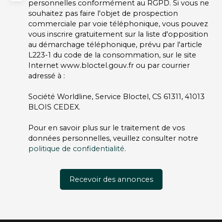
personnelles conformément au RGPD. Si vous ne
souhaitez pas faire l'objet de prospection
commerciale par voie téléphonique, vous pouvez
vous inscrire gratuitement sur la liste d'opposition
au démarchage téléphonique, prévu par l'article
L223-1 du code de la consommation, sur le site
Internet www.bloctel.gouv.fr ou par courrier
adressé à :
Société Worldline, Service Bloctel, CS 61311, 41013
BLOIS CEDEX.
Pour en savoir plus sur le traitement de vos
données personnelles, veuillez consulter notre
politique de confidentialité
.
Recevoir des annonces