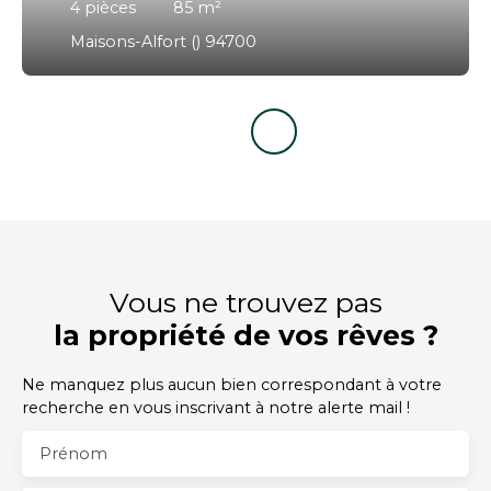
4
pièces
85
m²
Maisons-Alfort () 94700
Vous ne trouvez pas
la propriété de vos rêves ?
Ne manquez plus aucun bien correspondant à votre
recherche en vous inscrivant à notre alerte mail !
Prénom