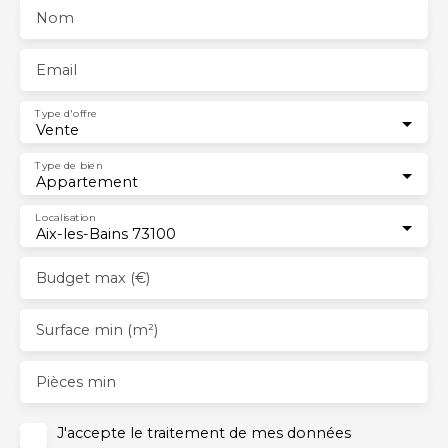
Nom
Email
Type d'offre
Vente
Type de bien
Appartement
Localisation
Aix-les-Bains 73100
Budget max (€)
Surface min (m²)
Pièces min
J'accepte le traitement de mes données