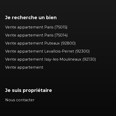
Je recherche un bien
Vente appartement Paris (75015)
Vente appartement Paris (75014)
Vente appartement Puteaux (92800)
Vente appartement Levallois-Perret (92300)
Vente appartement Issy-les-Moulineaux (92130)
Vente appartement
Je suis propriétaire
Nous contacter