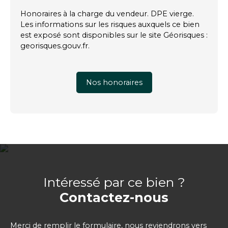
Honoraires à la charge du vendeur. DPE vierge.
Les informations sur les risques auxquels ce bien
est exposé sont disponibles sur le site Géorisques :
georisques.gouv.fr.
Nos honoraires
Intéressé par ce bien ?
Contactez-nous
Merci de remplir le formulaire, nous reviendrons vers