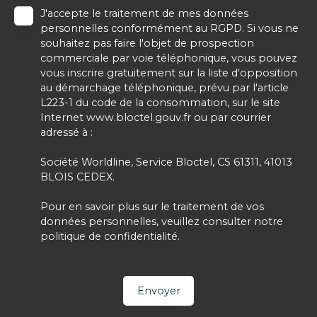
J'accepte le traitement de mes données
personnelles conformément au RGPD. Si vous ne
souhaitez pas faire l'objet de prospection
commerciale par voie téléphonique, vous pouvez
vous inscrire gratuitement sur la liste d'opposition
au démarchage téléphonique, prévu par l'article
L223-1 du code de la consommation, sur le site
Internet www.bloctel.gouv.fr ou par courrier
adressé à :
Société Worldline, Service Bloctel, CS 61311, 41013
BLOIS CEDEX.
Pour en savoir plus sur le traitement de vos
données personnelles, veuillez consulter notre
politique de confidentialité
.
Envoyer