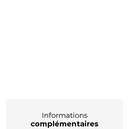
Informations
complémentaires