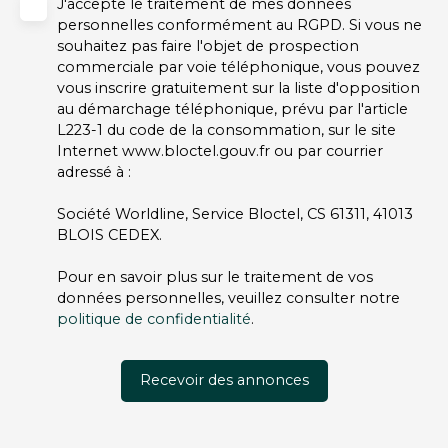
J'accepte le traitement de mes données
personnelles conformément au RGPD. Si vous ne
souhaitez pas faire l'objet de prospection
commerciale par voie téléphonique, vous pouvez
vous inscrire gratuitement sur la liste d'opposition
au démarchage téléphonique, prévu par l'article
L223-1 du code de la consommation, sur le site
Internet www.bloctel.gouv.fr ou par courrier
adressé à :
Société Worldline, Service Bloctel, CS 61311, 41013
BLOIS CEDEX.
Pour en savoir plus sur le traitement de vos
données personnelles, veuillez consulter notre
politique de confidentialité
.
Recevoir des annonces