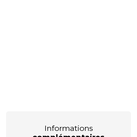
Informations