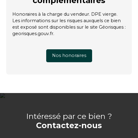
complémentaires
Honoraires à la charge du vendeur. DPE vierge.
Les informations sur les risques auxquels ce bien
est exposé sont disponibles sur le site Géorisques :
georisques.gouv.fr.
Nos honoraires
Intéressé par ce bien ?
Contactez-nous