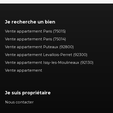
Je recherche un bien
Vente appartement Paris (75015)
Vente appartement Paris (75014)
Vente appartement Puteaux (92800)
Vente appartement Levallois-Perret (92300)
Vente appartement Issy-les-Moulineaux (92130)
Vente appartement
Je suis propriétaire
Nous contacter