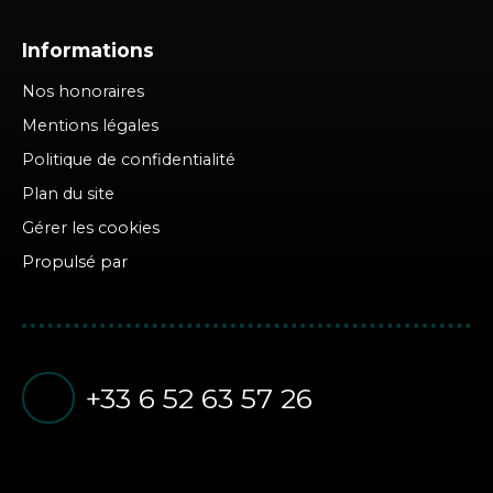
Informations
Nos honoraires
Mentions légales
Politique de confidentialité
Plan du site
Gérer les cookies
Propulsé par
+33 6 52 63 57 26