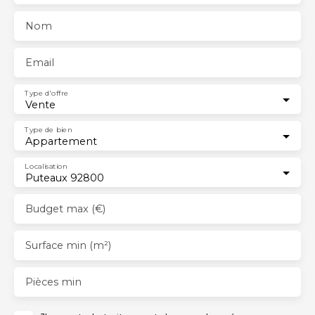
Nom
Email
Type d'offre
Vente
Type de bien
Appartement
Localisation
Puteaux 92800
Budget max (€)
Surface min (m²)
Pièces min