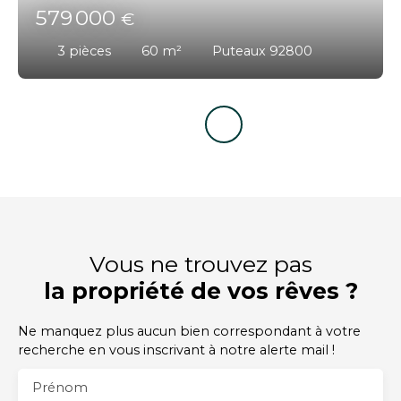
579 000
€
3
pièces
60
m²
Puteaux 92800
Vous ne trouvez pas
la propriété de vos rêves ?
Ne manquez plus aucun bien correspondant à votre
recherche en vous inscrivant à notre alerte mail !
Prénom