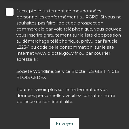
J'accepte le traitement de mes données
personnelles conformément au RGPD. Si vous ne
souhaitez pas faire l'objet de prospection
commerciale par voie téléphonique, vous pouvez
vous inscrire gratuitement sur la liste d'opposition
au démarchage téléphonique, prévu par l'article
L223-1 du code de la consommation, sur le site
Internet www.bloctel.gouv.fr ou par courrier
adressé à :
Société Worldline, Service Bloctel, CS 61311, 41013
BLOIS CEDEX.
Pour en savoir plus sur le traitement de vos
données personnelles, veuillez consulter notre
politique de confidentialité
.
Envoyer