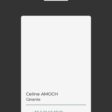
Celine AMOCH
Gérante