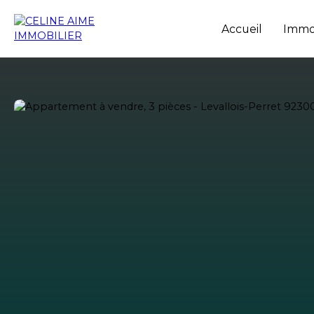
Accueil
Immob