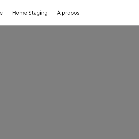
e
Home Staging
À propos