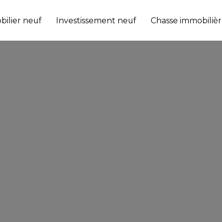
ilier neuf
Investissement neuf
Chasse immobilièr