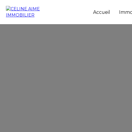
Accueil
Immob