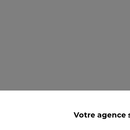
Votre agence s