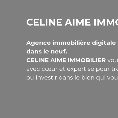
CELINE AIME IMM
Agence immobilière digitale 
dans le neuf.
CELINE AIME IMMOBILIER
vou
avec cœur et expertise pour tr
ou investir dans le bien qui vo