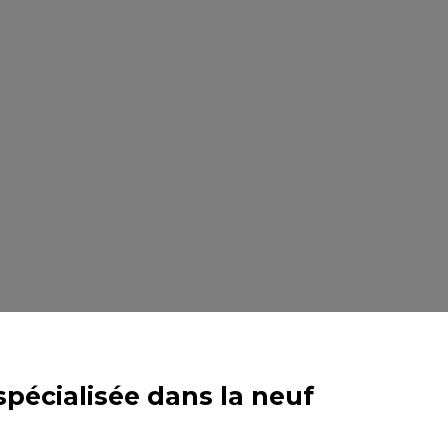
pécialisée dans la neuf