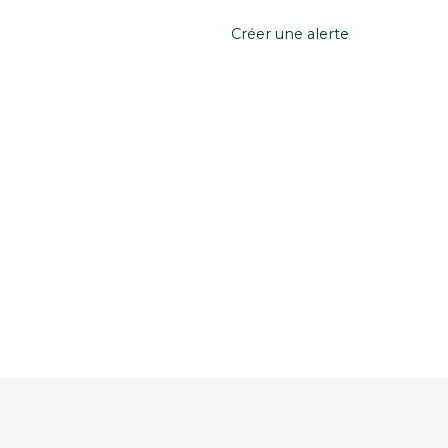
Créer une alerte