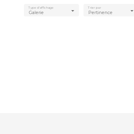
Type d'affichage
Trier par
Galerie
Pertinence