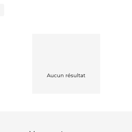
Aucun résultat