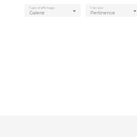
Type d'affichage
Trier par
Galerie
Pertinence