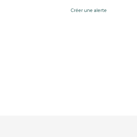
Créer une alerte