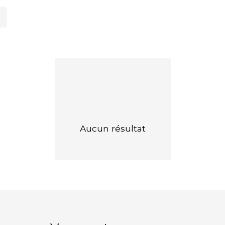
Aucun résultat