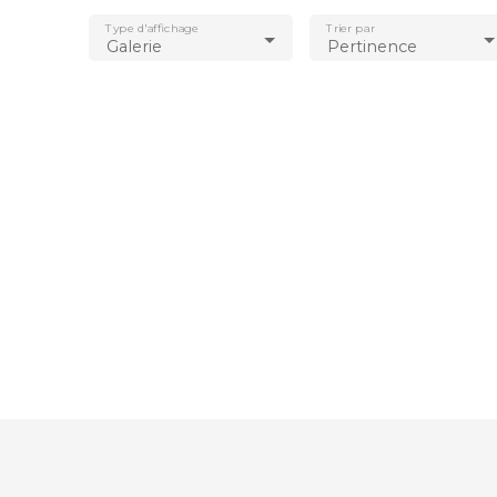
Type d'affichage
Trier par
Galerie
Pertinence