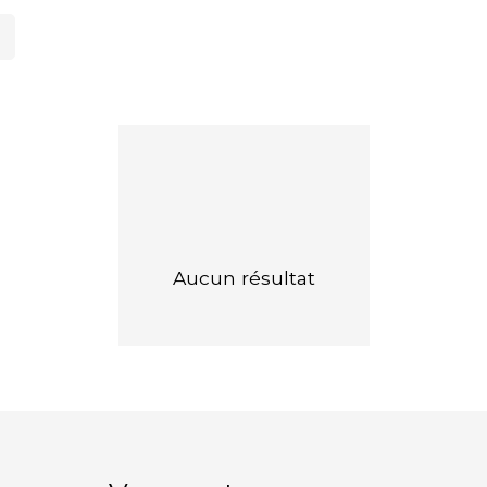
Aucun résultat