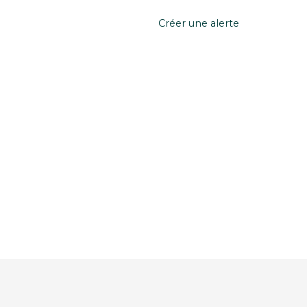
Créer une alerte