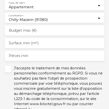
Type de bien
Appartement
Localisation
Chilly-Mazarin (91380)
Budget max (€)
Surface min (m²)
Pièces min
J'accepte le traitement de mes données
personnelles conformément au RGPD. Si vous ne
souhaitez pas faire l'objet de prospection
commerciale par voie téléphonique, vous pouvez
vous inscrire gratuitement sur la liste d'opposition
au démarchage téléphonique, prévu par l'article
L223-1 du code de la consommation, sur le site
Internet www.bloctel.gouv.fr ou par courrier