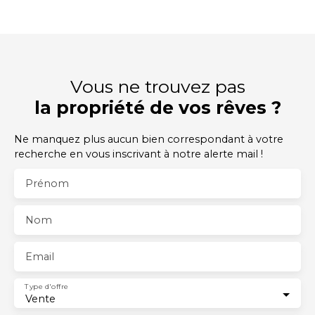
Vous ne trouvez pas
la propriété de vos rêves ?
Ne manquez plus aucun bien correspondant à votre
recherche en vous inscrivant à notre alerte mail !
Prénom
Nom
Email
Type d'offre
Vente