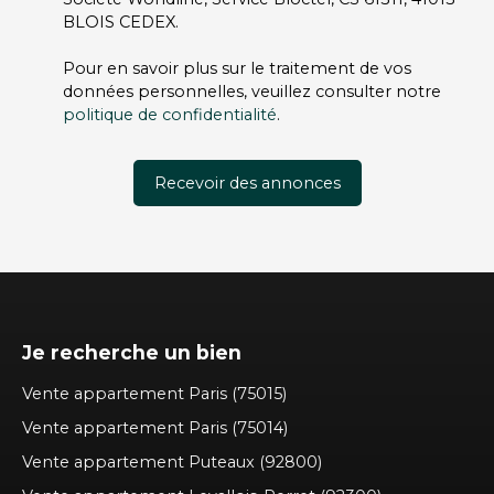
BLOIS CEDEX.
Pour en savoir plus sur le traitement de vos
données personnelles, veuillez consulter notre
politique de confidentialité
.
Recevoir des annonces
Je recherche un bien
Vente appartement Paris (75015)
Vente appartement Paris (75014)
Vente appartement Puteaux (92800)