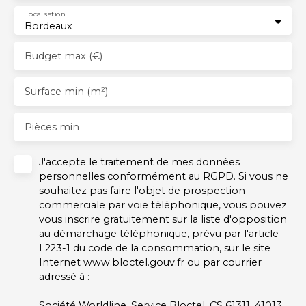
Localisation
Bordeaux
Budget max (€)
Surface min (m²)
Pièces min
J'accepte le traitement de mes données
personnelles conformément au RGPD. Si vous ne
souhaitez pas faire l'objet de prospection
commerciale par voie téléphonique, vous pouvez
vous inscrire gratuitement sur la liste d'opposition
au démarchage téléphonique, prévu par l'article
L223-1 du code de la consommation, sur le site
Internet www.bloctel.gouv.fr ou par courrier
adressé à :
Société Worldline, Service Bloctel, CS 61311, 41013