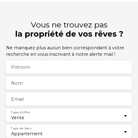
Vous ne trouvez pas
la propriété de vos rêves ?
Ne manquez plus aucun bien correspondant à votre
recherche en vous inscrivant à notre alerte mail !
Prénom
Nom
Email
Type d'offre
Vente
Type de bien
Appartement