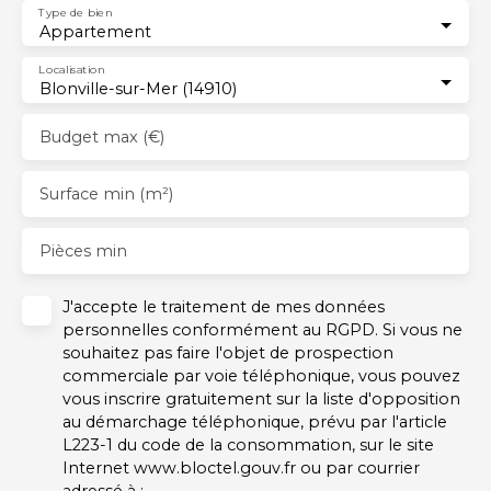
Type de bien
Appartement
Localisation
Blonville-sur-Mer (14910)
Budget max (€)
Surface min (m²)
Pièces min
J'accepte le traitement de mes données
personnelles conformément au RGPD. Si vous ne
souhaitez pas faire l'objet de prospection
commerciale par voie téléphonique, vous pouvez
vous inscrire gratuitement sur la liste d'opposition
au démarchage téléphonique, prévu par l'article
L223-1 du code de la consommation, sur le site
Internet www.bloctel.gouv.fr ou par courrier