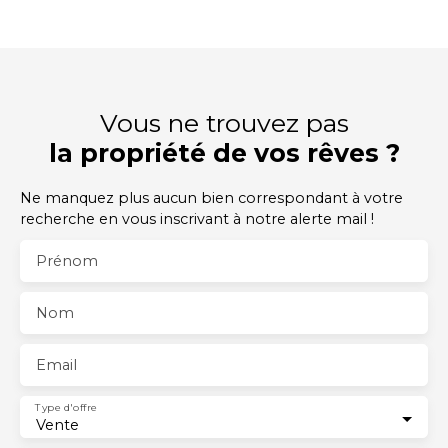
Vous ne trouvez pas
la propriété de vos rêves ?
Ne manquez plus aucun bien correspondant à votre
recherche en vous inscrivant à notre alerte mail !
Prénom
Nom
Email
Type d'offre
Vente